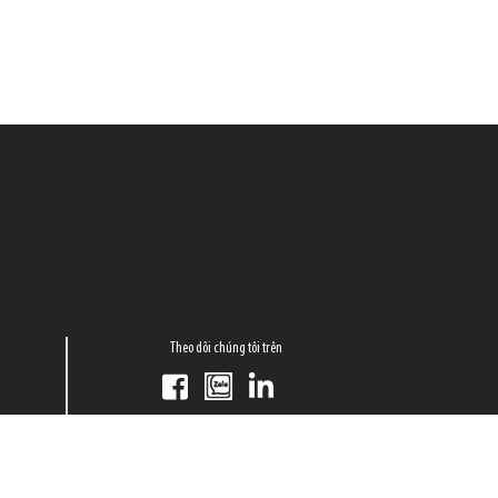
Theo dõi chúng tôi trên