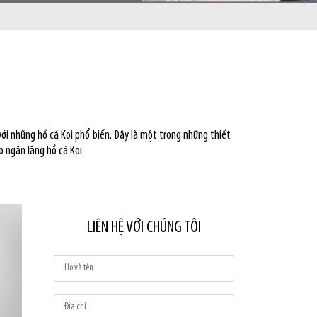
với những hồ cá Koi phổ biến. Đây là một trong những thiết
o ngăn lắng hồ cá Koi
LIÊN HỆ VỚI CHÚNG TÔI